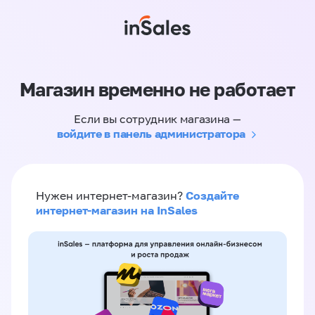
Магазин временно не работает
Если вы сотрудник магазина —
войдите в панель администратора
Создайте
Нужен интернет-магазин?
интернет-магазин на InSales