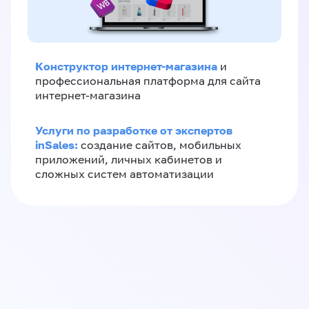
Конструктор интернет-магазина
и
профессиональная платформа для сайта
интернет-магазина
Услуги по разработке от экспертов
inSales:
создание сайтов, мобильных
приложений, личных кабинетов и
сложных систем автоматизации