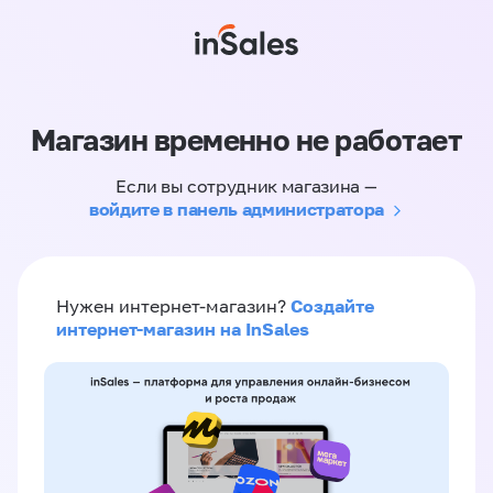
Магазин временно не работает
Если вы сотрудник магазина —
войдите в панель администратора
Создайте
Нужен интернет-магазин?
интернет-магазин на InSales