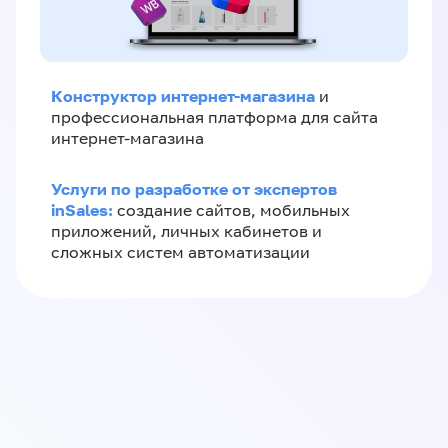
Конструктор интернет-магазина
и
профессиональная платформа для сайта
интернет-магазина
Услуги по разработке от экспертов
inSales:
создание сайтов, мобильных
приложений, личных кабинетов и
сложных систем автоматизации