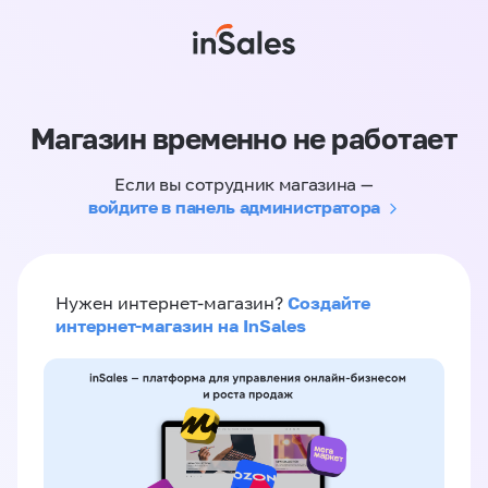
Магазин временно не работает
Если вы сотрудник магазина —
войдите в панель администратора
Создайте
Нужен интернет-магазин?
интернет-магазин на InSales