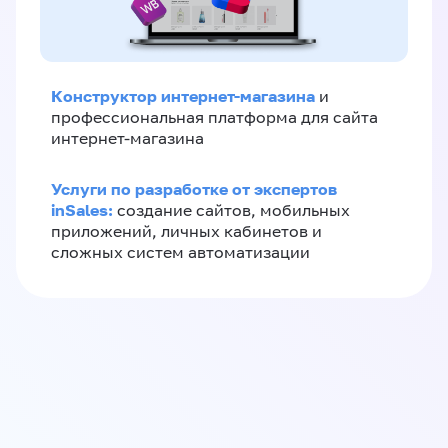
Конструктор интернет-магазина
и
профессиональная платформа для сайта
интернет-магазина
Услуги по разработке от экспертов
inSales:
создание сайтов, мобильных
приложений, личных кабинетов и
сложных систем автоматизации