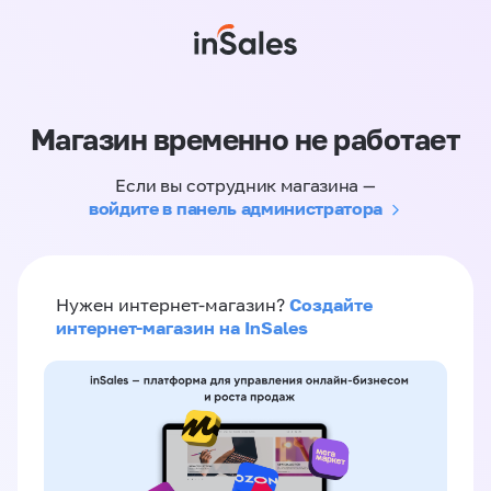
Магазин временно не работает
Если вы сотрудник магазина —
войдите в панель администратора
Создайте
Нужен интернет-магазин?
интернет-магазин на InSales