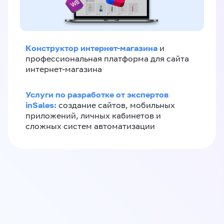
Конструктор интернет-магазина
и
профессиональная платформа для сайта
интернет-магазина
Услуги по разработке от экспертов
inSales:
создание сайтов, мобильных
приложений, личных кабинетов и
сложных систем автоматизации