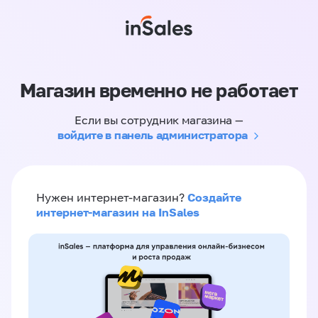
Магазин временно не работает
Если вы сотрудник магазина —
войдите в панель администратора
Создайте
Нужен интернет-магазин?
интернет-магазин на InSales