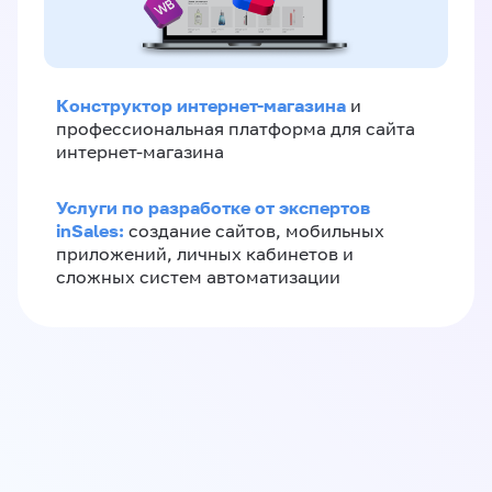
Конструктор интернет-магазина
и
профессиональная платформа для сайта
интернет-магазина
Услуги по разработке от экспертов
inSales:
создание сайтов, мобильных
приложений, личных кабинетов и
сложных систем автоматизации