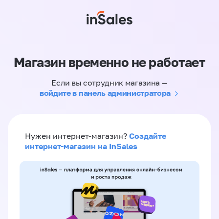
Магазин временно не работает
Если вы сотрудник магазина —
войдите в панель администратора
Создайте
Нужен интернет-магазин?
интернет-магазин на InSales