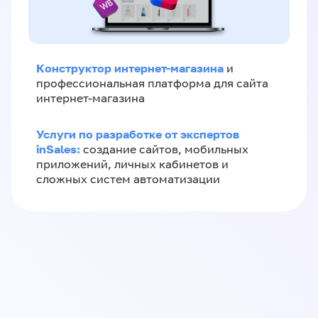
Конструктор интернет-магазина
и
профессиональная платформа для сайта
интернет-магазина
Услуги по разработке от экспертов
inSales:
создание сайтов, мобильных
приложений, личных кабинетов и
сложных систем автоматизации