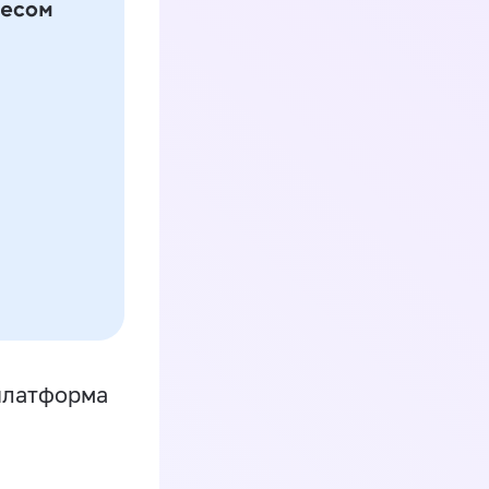
платформа