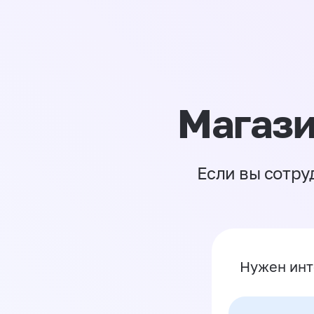
Магази
Если вы сотру
Нужен инт