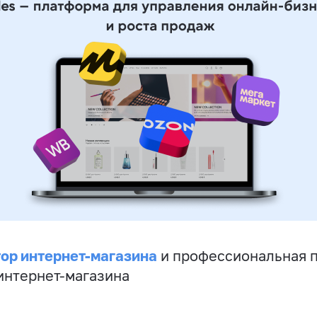
ор интернет-магазина
и профессиональная 
 интернет-магазина