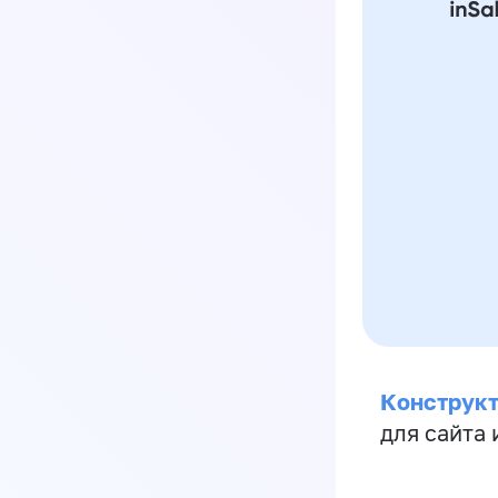
Конструкт
для сайта