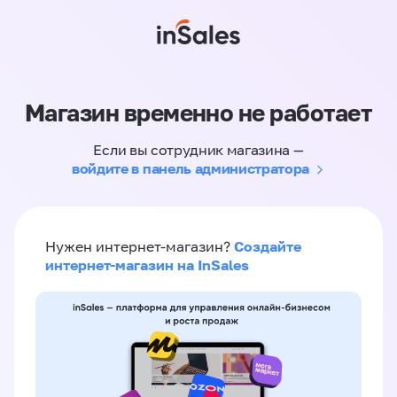
Магазин временно не работает
Если вы сотрудник магазина —
войдите в панель администратора
Создайте
Нужен интернет-магазин?
интернет-магазин на InSales