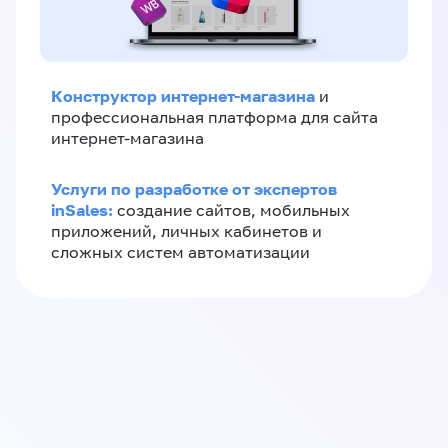
Конструктор интернет-магазина
и
профессиональная платформа для сайта
интернет-магазина
Услуги по разработке от экспертов
inSales:
создание сайтов, мобильных
приложений, личных кабинетов и
сложных систем автоматизации