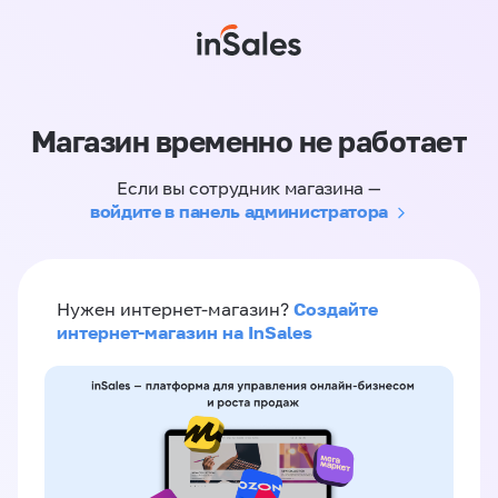
Магазин временно не работает
Если вы сотрудник магазина —
войдите в панель администратора
Создайте
Нужен интернет-магазин?
интернет-магазин на InSales