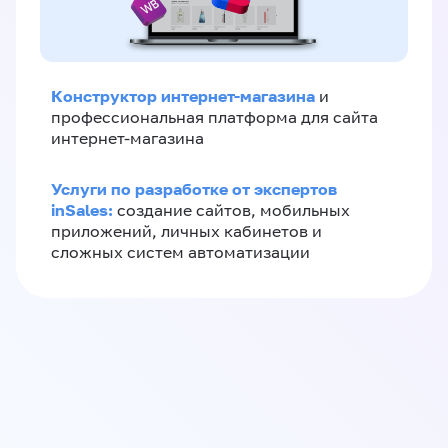
Конструктор интернет-магазина
и
профессиональная платформа для сайта
интернет-магазина
Услуги по разработке от экспертов
inSales:
создание сайтов, мобильных
приложений, личных кабинетов и
сложных систем автоматизации