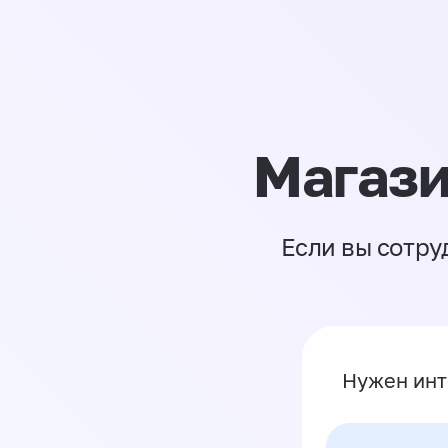
Магази
Если вы сотру
Нужен инт