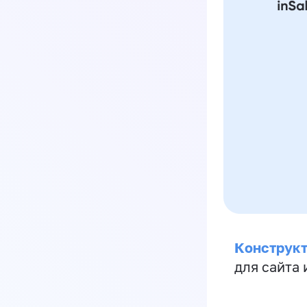
Конструкт
для сайта