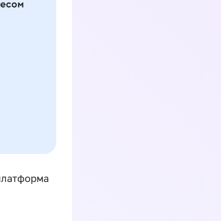
платформа