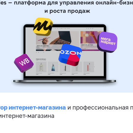
ор интернет-магазина
и профессиональная 
 интернет-магазина