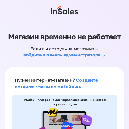
Магазин временно не работает
Если вы сотрудник магазина —
войдите в панель администратора
Создайте
Нужен интернет-магазин?
интернет-магазин на InSales