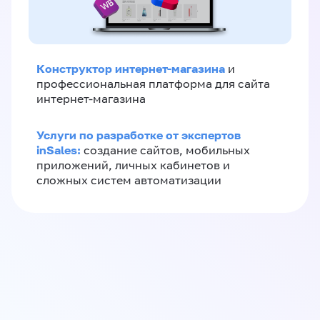
Конструктор интернет-магазина
и
профессиональная платформа для сайта
интернет-магазина
Услуги по разработке от экспертов
inSales:
создание сайтов, мобильных
приложений, личных кабинетов и
сложных систем автоматизации