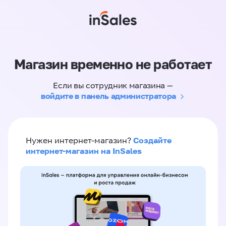
Магазин временно не работает
Если вы сотрудник магазина —
войдите в панель администратора
Создайте
Нужен интернет-магазин?
интернет-магазин на InSales