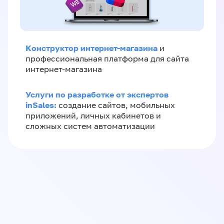
Конструктор интернет-магазина
и
профессиональная платформа для сайта
интернет-магазина
Услуги по разработке от экспертов
inSales:
создание сайтов, мобильных
приложений, личных кабинетов и
сложных систем автоматизации